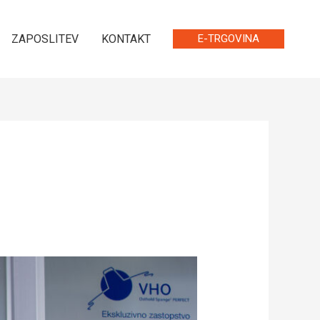
ZAPOSLITEV
KONTAKT
E-TRGOVINA