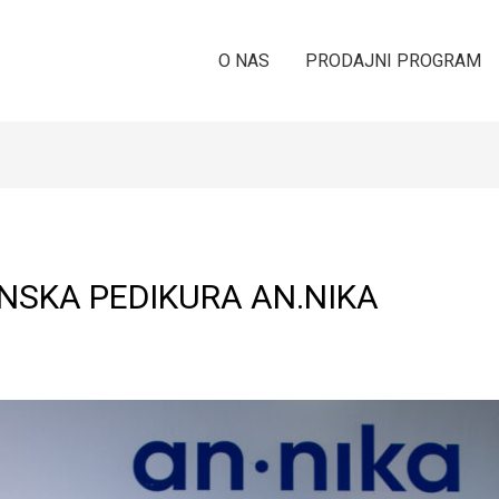
O NAS
PRODAJNI PROGRAM
INSKA PEDIKURA AN.NIKA