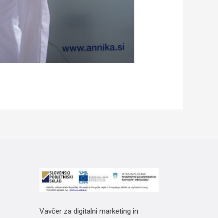
Vavčer za digitalni marketing in