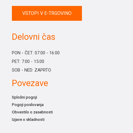
VSTOPI V E-TRGOVINO
Delovni čas
PON - ČET: 07:00 - 16:00
PET: 7:00 - 15:00
SOB - NED: ZAPRTO
Povezave
Splošni pogoji
Pogoji poslovanja
Obvestilo o zasebnosti
Izjave o skladnosti